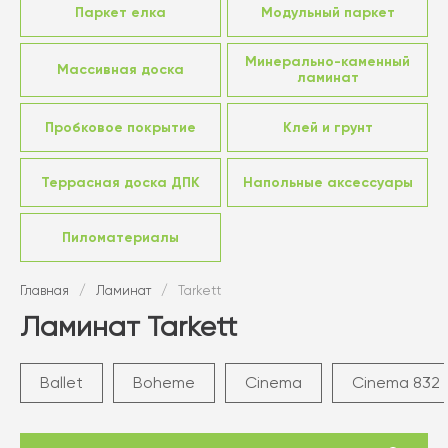
Паркет елка
Модульный паркет
Минерально-каменный
Массивная доска
ламинат
Пробковое покрытие
Клей и грунт
Террасная доска ДПК
Напольные аксессуары
Пиломатериалы
Главная
/
Ламинат
/
Tarkett
Ламинат Tarkett
Ballet
Boheme
Cinema
Cinema 832