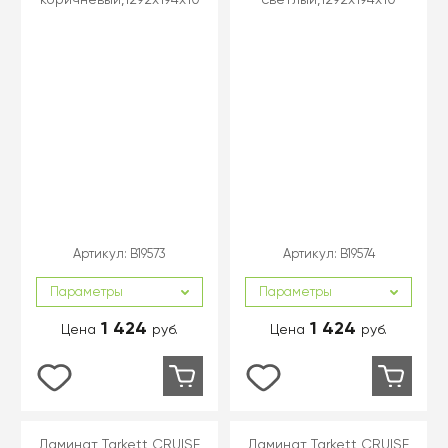
Артикул:
B19573
Артикул:
B19574
Параметры
Параметры
1 424
1 424
Цена
руб.
Цена
руб.
Ламинат Tarkett CRUISE
Ламинат Tarkett CRUISE