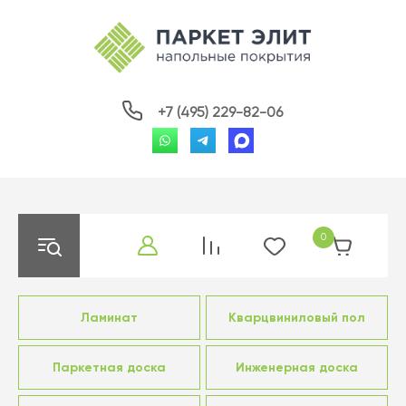
+7 (495) 229-82-06
0
Ламинат
Кварцвиниловый пол
Паркетная доска
Инженерная доска