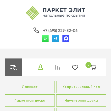
+7 (495) 229-82-06
0
Ламинат
Кварцвиниловый пол
Паркетная доска
Инженерная доска