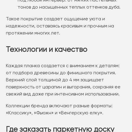
тонов до насыщенных теплых оттенков дуба.
Такое покрытие создает ощущение уюта и
надежности, оставаясь красивым и прочным на
протяжении многих лет.
Технологии и качество
Каждая планка создается с вниманием к деталям:
от подбора древесины до финишного покрытия.
Верхний слой толщиной до 4 мм защищает
поверхность от царапин и выгорания, сохраняя ее
свежий вид даже при интенсивном использовании.
Коллекции бренда включают разные форматы:
«Классику», «Фьюжн» и «Венгерскую елку».
Где заказать паркетную доску