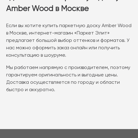
Amber Wood в Москве
Если вы хотите купить паркетную доску Amber Wood
в Москве, интернет-магазин «Паркет Элит»
предлагает большой выбор оттенков и форматов. У
нас можно оформить заказ онлайн или получить
консультацию в шоуруме.
Мы работаем напрямую с производителем, поэтому
гарантируем оригинальность и выгодные цены.
Доставка осуществляется по городу и области
быстро и аккуратно.