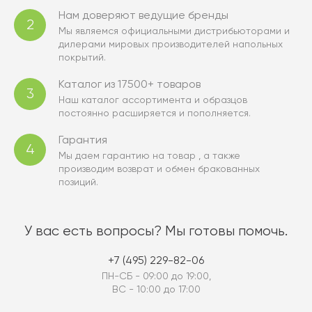
Нам доверяют ведущие бренды
2
Мы являемся официальными дистрибьюторами и
дилерами мировых производителей напольных
покрытий.
Каталог из 17500+ товаров
3
Наш каталог ассортимента и образцов
постоянно расширяется и пополняется.
Гарантия
4
Мы даем гарантию на товар , а также
производим возврат и обмен бракованных
позиций.
У вас есть вопросы? Мы готовы помочь.
+7 (495) 229-82-06
ПН-СБ - 09:00 до 19:00,
ВС - 10:00 до 17:00