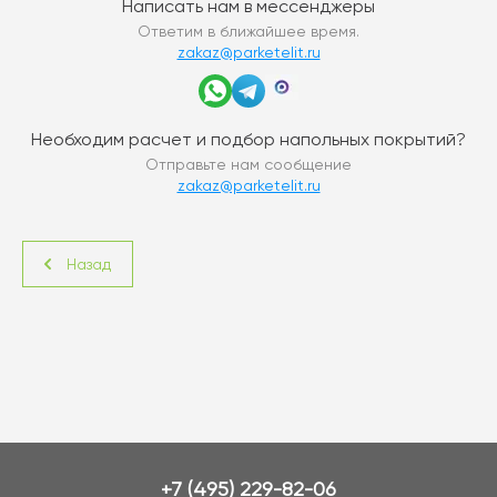
Написать нам в мессенджеры
Ответим в ближайшее время.
zakaz@parketelit.ru
Необходим расчет и подбор напольных покрытий?
Отправьте нам сообщение
zakaz@parketelit.ru
Назад
+7 (495) 229-82-06