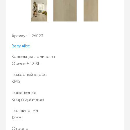
Артикул:
L26023
Berry Alloc
Коллекция ламината
Ocean+ 12 XL
Пожарный класс
КМ5
Помещение
Квартира-дом
Толщина, мм
12мм
Страна