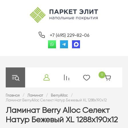
+7 (495) 229-82-06
0
Главная
/
Ламинат
/
BerryAlloc
/
Ламинат BerryAlloc Селект Натур Бежевый XL 1288x190x12
Ламинат Berry Alloc Селект
Натур Бежевый XL 1288x190x12