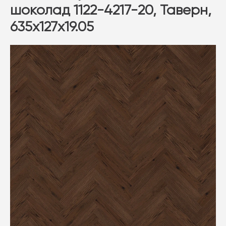
шоколад 1122-4217-20, Таверн,
635x127x19.05