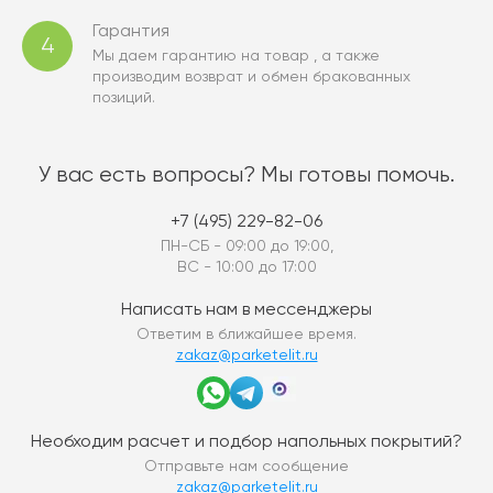
Гарантия
4
Мы даем гарантию на товар , а также
производим возврат и обмен бракованных
позиций.
У вас есть вопросы? Мы готовы помочь.
+7 (495) 229-82-06
ПН-СБ - 09:00 до 19:00,
ВС - 10:00 до 17:00
Написать нам в мессенджеры
Ответим в ближайшее время.
zakaz@parketelit.ru
Необходим расчет и подбор напольных покрытий?
Отправьте нам сообщение
zakaz@parketelit.ru