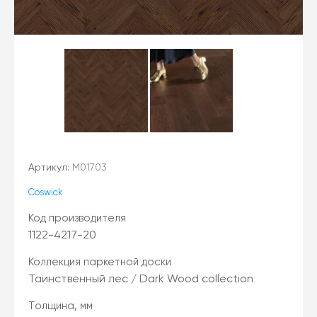
Артикул:
М01703
Coswick
Код производителя
1122-4217-20
Коллекция паркетной доски
Таинственный лес / Dark Wood collection
Толщина, мм