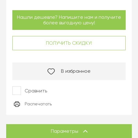
Нашли дешевле? Напишите нам и получите
более выгодную цену!
ПОЛУЧИТЬ СКИДКУ!
В избранное
Сравнить
Распечатать
Параметры