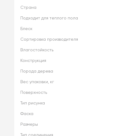
Страна
Подходит для теплого пола
Блеск
Сортировка производителя
Влагостойкость
Конструкция
Порода дерева
Вес упаковки, кг
Поверхность
Тип рисунка
Фаска
Размеры
Тип соединения