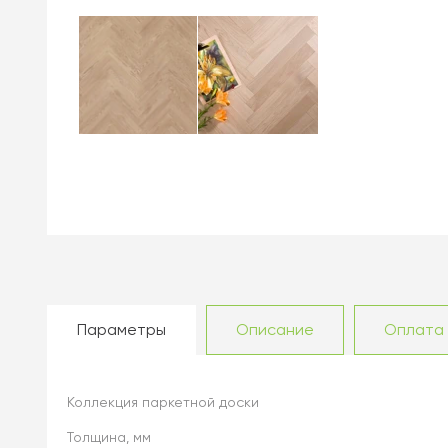
Параметры
Описание
Оплата
Коллекция паркетной доски
Толщина, мм