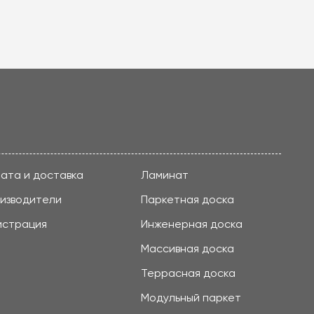
ата и доставка
Ламинат
изводители
Паркетная доска
истрация
Инженерная доска
Массивная доска
Террасная доска
Модульный паркет