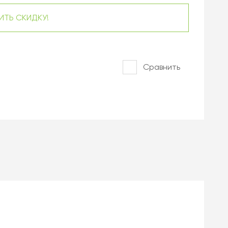
ИТЬ СКИДКУ!
Сравнить