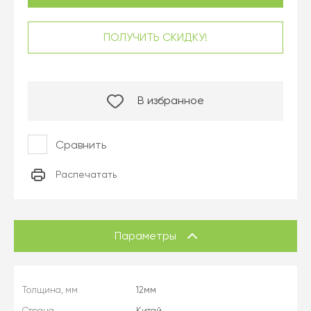
ПОЛУЧИТЬ СКИДКУ!
В избранное
Сравнить
Распечатать
Параметры
Толщина, мм
12мм
Страна
Китай