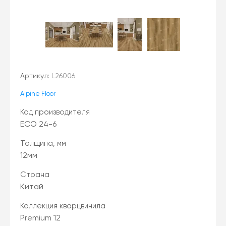
Артикул:
L26006
Alpine Floor
Код производителя
ECO 24-6
Толщина, мм
12мм
Страна
Китай
Коллекция кварцвинила
Premium 12