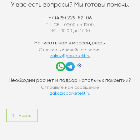
У вас есть вопросы? Мы готовы помочь.
+7 (495) 229-82-06
ПН-СБ - 09:00 до 19:00,
ВС - 10:00 до 17:00
Написать нам в мессенджеры
Ответим в ближайшее время.
zakaz@parketelit.ru
Необходим расчет и подбор напольных покрытий?
Отправьте нам сообщение
zakaz@parketelit.ru
Назад