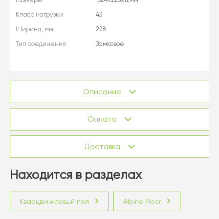
Класс нагрузки
43
Ширина, мм
228
Тип соединения
Замковое
Описание
Оплата
Доставка
Находится в разделах
Кварцвиниловый пол
Alpine Floor