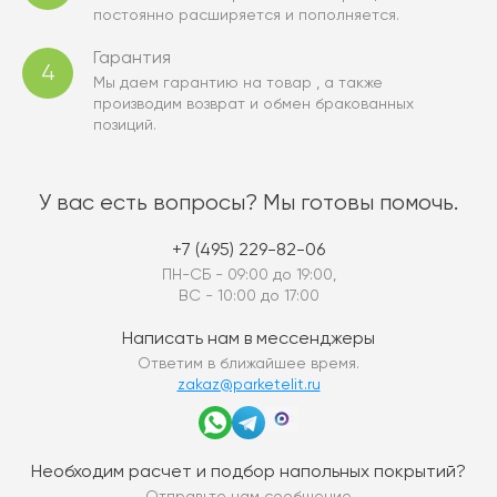
постоянно расширяется и пополняется.
Гарантия
4
Мы даем гарантию на товар , а также
производим возврат и обмен бракованных
позиций.
У вас есть вопросы? Мы готовы помочь.
+7 (495) 229-82-06
ПН-СБ - 09:00 до 19:00,
ВС - 10:00 до 17:00
Написать нам в мессенджеры
Ответим в ближайшее время.
zakaz@parketelit.ru
Необходим расчет и подбор напольных покрытий?
Отправьте нам сообщение