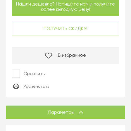
Нашли дешевле? Напишите нам и получите
более выгодную цену!
ПОЛУЧИТЬ СКИДКУ!
В избранное
Сравнить
Распечатать
Параметры