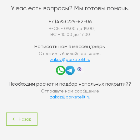
У вас есть вопросы? Мы готовы помочь.
+7 (495) 229-82-06
ПН-СБ - 09:00 до 19:00,
ВС - 10:00 до 17:00
Написать нам в мессенджеры
Ответим в ближайшее время.
zakaz@parketelit.ru
Необходим расчет и подбор напольных покрытий?
Отправьте нам сообщение
zakaz@parketelit.ru
Назад