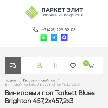
+7 (495) 229-82-06
0
Главная
/
Кварцвиниловый пол
/
Виниловый пол Tarkett Blues Brighton 457,2х457,2х3
Виниловый пол Tarkett Blues
Brighton 457,2х457,2х3