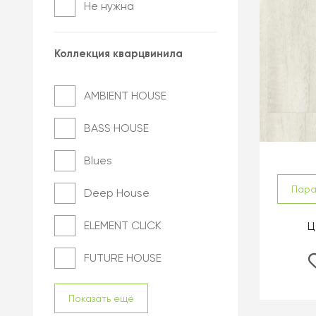
Не нужна
Коллекция кварцвинила
AMBIENT HOUSE
BASS HOUSE
Blues
Пар
Deep House
ELEMENT CLICK
Ц
FUTURE HOUSE
Показать ещё