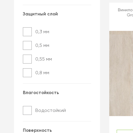
Винилов
Защитный слой
Gr
0,3 мм
0,5 мм
0,55 мм
0,8 мм
Влагостойкость
Водостойкий
Поверхность